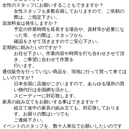
女性のスタッフにお願いすることもできますか？
女性スタッフも多数在籍しておりますので、ご依頼の
際は、ご指定下さい。
追加料金は発生しますか？
予定の作業時間を延長する場合や、資材等が必要にな
った等、その際は、スタッフから
確認をさせて頂きますのでご安心下さい。
定期的に頼みたいのですが？
お任せ下さい。作業内容や時間を打ち合わせさせて頂
き、ご希望に合わせて作業を
行います。
通信販売を行っていない商品を、現地に行って買って来てほ
しいのですが？
日本全国に店舗がございますので、あらゆる場所の買
い物代行は全国網を活かし、
スピーディーに対応致します。
家具の組み立てをお願いする事はできますか？
組立て途中の家具の組み立ても、対応致しておりま
す。お困りの際はいつでも
ご連絡下さい。
イベントのスタッフを、数十人単位でお願いしたいのです