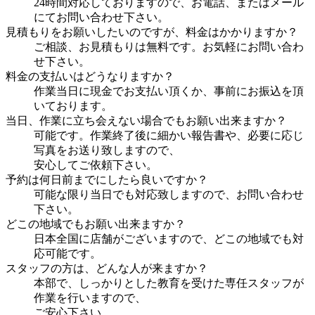
24時間対応しておりますので、お電話、またはメール
にてお問い合わせ下さい。
見積もりをお願いしたいのですが、料金はかかりますか？
ご相談、お見積もりは無料です。お気軽にお問い合わ
せ下さい。
料金の支払いはどうなりますか？
作業当日に現金でお支払い頂くか、事前にお振込を頂
いております。
当日、作業に立ち会えない場合でもお願い出来ますか？
可能です。作業終了後に細かい報告書や、必要に応じ
写真をお送り致しますので、
安心してご依頼下さい。
予約は何日前までにしたら良いですか？
可能な限り当日でも対応致しますので、お問い合わせ
下さい。
どこの地域でもお願い出来ますか？
日本全国に店舗がございますので、どこの地域でも対
応可能です。
スタッフの方は、どんな人が来ますか？
本部で、しっかりとした教育を受けた専任スタッフが
作業を行いますので、
ご安心下さい。